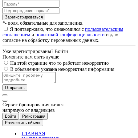
Зарегистрироваться
*- поля, обязательные для заполнения.
Я подтверждаю, что ознакомился с
пользовательским
соглашением
и
политикой конфиденциальности
и даю
согласие на обработку персональных данных.
Уже зарегистрированы?
Войти
Помогите нам стать лучше
На этой странице что то работает некорректно
В объявлении указана некорректная информация
Отправить
Cервис бронирования жилья
напрямую от владельцев
Войти
Регистрация
Разместить объект
ГЛАВНАЯ