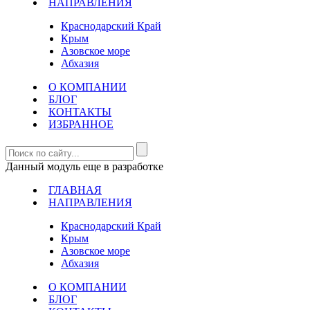
НАПРАВЛЕНИЯ
Краснодарский Край
Крым
Азовское море
Абхазия
О КОМПАНИИ
БЛОГ
КОНТАКТЫ
ИЗБРАННОЕ
Данный модуль еще в разработке
ГЛАВНАЯ
НАПРАВЛЕНИЯ
Краснодарский Край
Крым
Азовское море
Абхазия
О КОМПАНИИ
БЛОГ