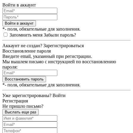
Войти в аккаунт
Войти в аккаунт
*- поля, обязательные для заполнения.
Запомнить меня
Забыли пароль?
Аккаунт не создан?
Зарегистрироваться
Восстановление пароля
Введите email, указанный при регистрации.
Мы вышлем письмо с инструкцией по восстановлению
пароля:
Восстановить пароль
*- поля, обязательные для заполнения.
Уже зарегистрированы?
Войти
Регистрация
Не пришло письмо?
Выслать еще раз