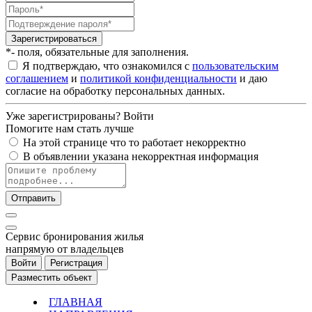
Зарегистрироваться
*- поля, обязательные для заполнения.
Я подтверждаю, что ознакомился с
пользовательским
соглашением
и
политикой конфиденциальности
и даю
согласие на обработку персональных данных.
Уже зарегистрированы?
Войти
Помогите нам стать лучше
На этой странице что то работает некорректно
В объявлении указана некорректная информация
Отправить
Cервис бронирования жилья
напрямую от владельцев
Войти
Регистрация
Разместить объект
ГЛАВНАЯ