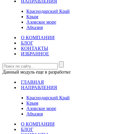
НАПРАВЛЕНИЯ
Краснодарский Край
Крым
Азовское море
Абхазия
О КОМПАНИИ
БЛОГ
КОНТАКТЫ
ИЗБРАННОЕ
Данный модуль еще в разработке
ГЛАВНАЯ
НАПРАВЛЕНИЯ
Краснодарский Край
Крым
Азовское море
Абхазия
О КОМПАНИИ
БЛОГ