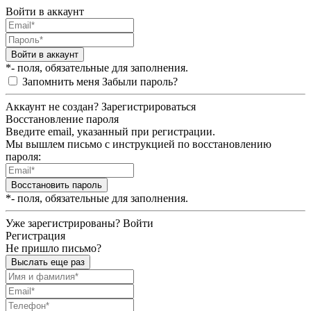
Войти в аккаунт
Войти в аккаунт
*- поля, обязательные для заполнения.
Запомнить меня
Забыли пароль?
Аккаунт не создан?
Зарегистрироваться
Восстановление пароля
Введите email, указанный при регистрации.
Мы вышлем письмо с инструкцией по восстановлению
пароля:
Восстановить пароль
*- поля, обязательные для заполнения.
Уже зарегистрированы?
Войти
Регистрация
Не пришло письмо?
Выслать еще раз