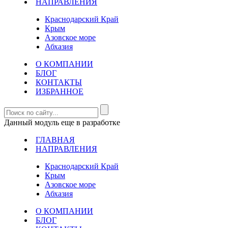
НАПРАВЛЕНИЯ
Краснодарский Край
Крым
Азовское море
Абхазия
О КОМПАНИИ
БЛОГ
КОНТАКТЫ
ИЗБРАННОЕ
Данный модуль еще в разработке
ГЛАВНАЯ
НАПРАВЛЕНИЯ
Краснодарский Край
Крым
Азовское море
Абхазия
О КОМПАНИИ
БЛОГ