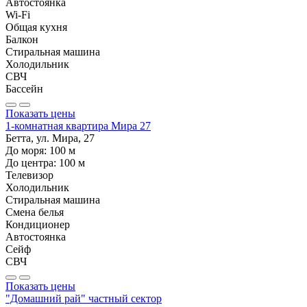
Автостоянка
Wi-Fi
Общая кухня
Балкон
Стиральная машина
Холодильник
СВЧ
Бассейн
Показать цены
1-комнатная квартира Мира 27
Бетта, ул. Мира, 27
До моря:
100
м
До центра:
100
м
Телевизор
Холодильник
Стиральная машина
Смена белья
Кондиционер
Автостоянка
Сейф
СВЧ
Показать цены
"Домашний рай" частный сектор