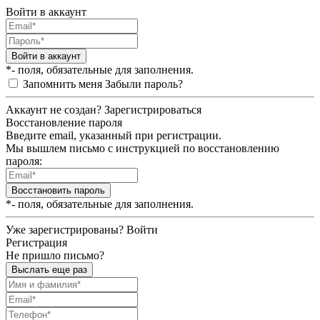
Войти в аккаунт
Войти в аккаунт
*- поля, обязательные для заполнения.
Запомнить меня
Забыли пароль?
Аккаунт не создан?
Зарегистрироваться
Восстановление пароля
Введите email, указанный при регистрации.
Мы вышлем письмо с инструкцией по восстановлению
пароля:
Восстановить пароль
*- поля, обязательные для заполнения.
Уже зарегистрированы?
Войти
Регистрация
Не пришло письмо?
Выслать еще раз