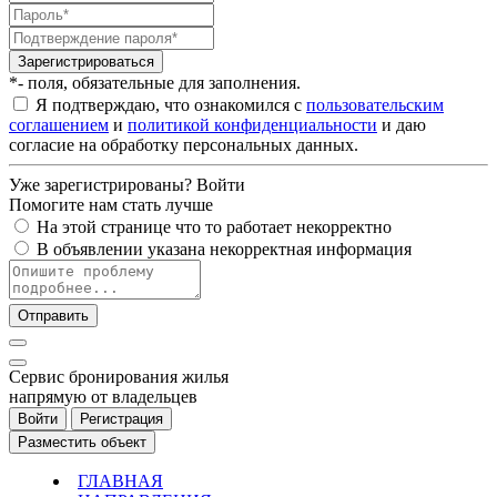
Зарегистрироваться
*- поля, обязательные для заполнения.
Я подтверждаю, что ознакомился с
пользовательским
соглашением
и
политикой конфиденциальности
и даю
согласие на обработку персональных данных.
Уже зарегистрированы?
Войти
Помогите нам стать лучше
На этой странице что то работает некорректно
В объявлении указана некорректная информация
Отправить
Cервис бронирования жилья
напрямую от владельцев
Войти
Регистрация
Разместить объект
ГЛАВНАЯ