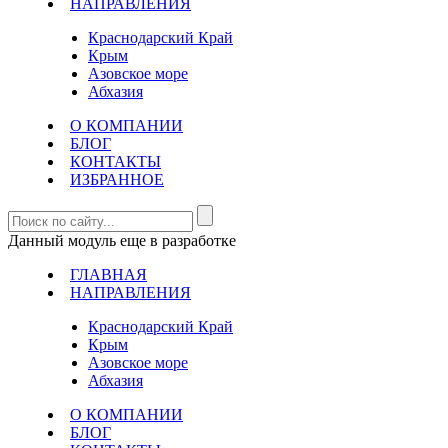
НАПРАВЛЕНИЯ
Краснодарский Край
Крым
Азовское море
Абхазия
О КОМПАНИИ
БЛОГ
КОНТАКТЫ
ИЗБРАННОЕ
Данный модуль еще в разработке
ГЛАВНАЯ
НАПРАВЛЕНИЯ
Краснодарский Край
Крым
Азовское море
Абхазия
О КОМПАНИИ
БЛОГ