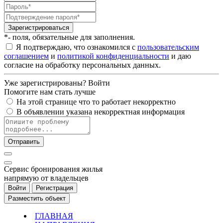
Зарегистрироваться
*- поля, обязательные для заполнения.
Я подтверждаю, что ознакомился с
пользовательским
соглашением
и
политикой конфиденциальности
и даю
согласие на обработку персональных данных.
Уже зарегистрированы?
Войти
Помогите нам стать лучше
На этой странице что то работает некорректно
В объявлении указана некорректная информация
Отправить
Cервис бронирования жилья
напрямую от владельцев
Войти
Регистрация
Разместить объект
ГЛАВНАЯ