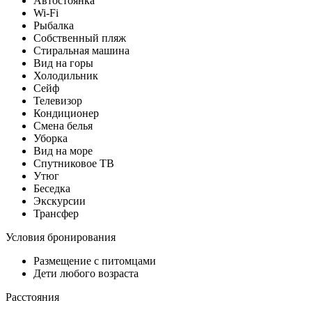
Автостоянка
Wi-Fi
Рыбалка
Собственный пляж
Стиральная машина
Вид на горы
Холодильник
Сейф
Телевизор
Кондиционер
Смена белья
Уборка
Вид на море
Спутниковое ТВ
Утюг
Беседка
Экскурсии
Трансфер
Условия бронирования
Размещение с питомцами
Дети любого возраста
Расстояния