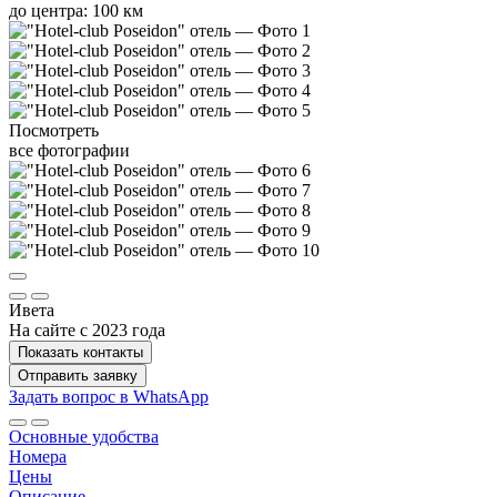
до центра: 100 км
Посмотреть
все фотографии
Ивета
На сайте с 2023 года
Показать контакты
Отправить заявку
Задать вопрос в WhatsApp
Основные удобства
Номера
Цены
Описание