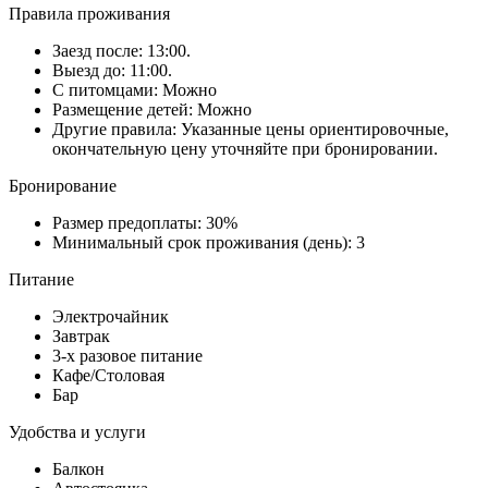
Правила проживания
Заезд после: 13:00.
Выезд до: 11:00.
С питомцами: Можно
Размещение детей: Можно
Другие правила: Указанные цены ориентировочные,
окончательную цену уточняйте при бронировании.
Бронирование
Размер предоплаты: 30%
Минимальный срок проживания (день): 3
Питание
Электрочайник
Завтрак
3-х разовое питание
Кафе/Столовая
Бар
Удобства и услуги
Балкон