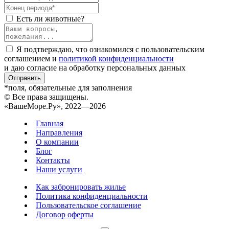
Есть ли животные?
Я подтверждаю, что ознакомился с пользовательским
соглашением и
политикой конфиденциальности
и даю согласие на обработку персональных данных
Отправить
*поля, обязательные для заполнения
© Все права защищены.
«ВашеМоре.Ру», 2022—2026
Главная
Направления
О компании
Блог
Контакты
Наши услуги
Как забронировать жилье
Политика конфиденциальности
Пользовательское соглашение
Договор оферты