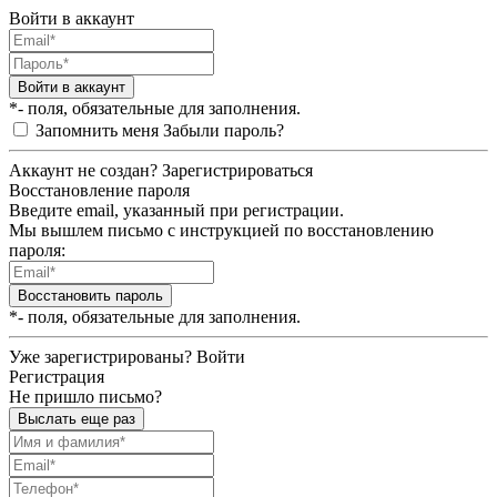
Войти в аккаунт
Войти в аккаунт
*- поля, обязательные для заполнения.
Запомнить меня
Забыли пароль?
Аккаунт не создан?
Зарегистрироваться
Восстановление пароля
Введите email, указанный при регистрации.
Мы вышлем письмо с инструкцией по восстановлению
пароля:
Восстановить пароль
*- поля, обязательные для заполнения.
Уже зарегистрированы?
Войти
Регистрация
Не пришло письмо?
Выслать еще раз