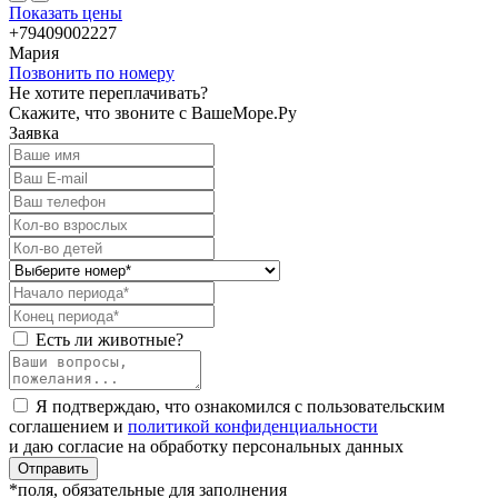
Показать цены
+79409002227
Мария
Позвонить по номеру
Не хотите переплачивать?
Скажите, что звоните с ВашеМоре.Ру
Заявка
Есть ли животные?
Я подтверждаю, что ознакомился с пользовательским
соглашением и
политикой конфиденциальности
и даю согласие на обработку персональных данных
Отправить
*поля, обязательные для заполнения