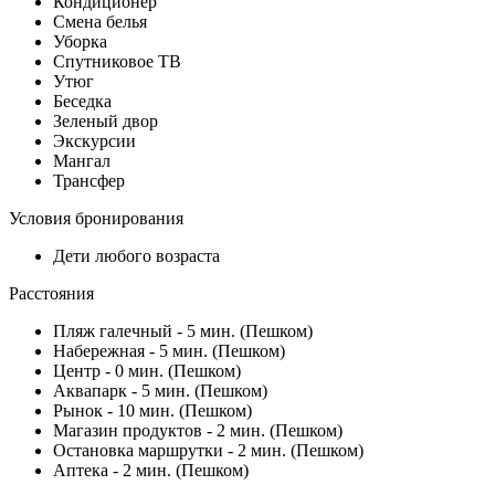
Кондиционер
Смена белья
Уборка
Спутниковое ТВ
Утюг
Беседка
Зеленый двор
Экскурсии
Мангал
Трансфер
Условия бронирования
Дети любого возраста
Расстояния
Пляж галечный - 5 мин. (Пешком)
Набережная - 5 мин. (Пешком)
Центр - 0 мин. (Пешком)
Аквапарк - 5 мин. (Пешком)
Рынок - 10 мин. (Пешком)
Магазин продуктов - 2 мин. (Пешком)
Остановка маршрутки - 2 мин. (Пешком)
Аптека - 2 мин. (Пешком)