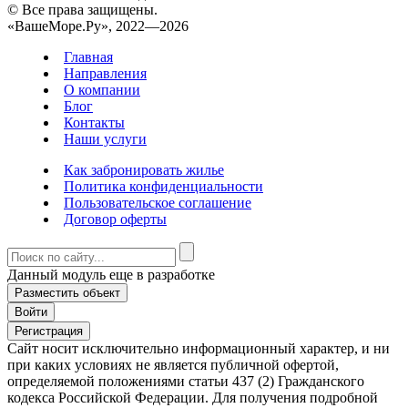
© Все права защищены.
«ВашеМоре.Ру», 2022—2026
Главная
Направления
О компании
Блог
Контакты
Наши услуги
Как забронировать жилье
Политика конфиденциальности
Пользовательское соглашение
Договор оферты
Данный модуль еще в разработке
Разместить объект
Войти
Регистрация
Сайт носит исключительно информационный характер, и ни
при каких условиях не является публичной офертой,
определяемой положениями статьи 437 (2) Гражданского
кодекса Российской Федерации. Для получения подробной