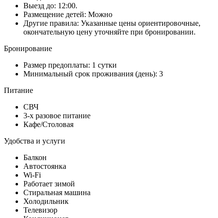
Выезд до: 12:00.
Размещение детей: Можно
Другие правила: Указанные цены ориентировочные,
окончательную цену уточняйте при бронировании.
Бронирование
Размер предоплаты: 1 сутки
Минимальный срок проживания (день): 3
Питание
СВЧ
3-х разовое питание
Кафе/Столовая
Удобства и услуги
Балкон
Автостоянка
Wi-Fi
Работает зимой
Стиральная машина
Холодильник
Телевизор