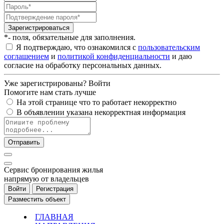
Зарегистрироваться
*- поля, обязательные для заполнения.
Я подтверждаю, что ознакомился с
пользовательским
соглашением
и
политикой конфиденциальности
и даю
согласие на обработку персональных данных.
Уже зарегистрированы?
Войти
Помогите нам стать лучше
На этой странице что то работает некорректно
В объявлении указана некорректная информация
Отправить
Cервис бронирования жилья
напрямую от владельцев
Войти
Регистрация
Разместить объект
ГЛАВНАЯ