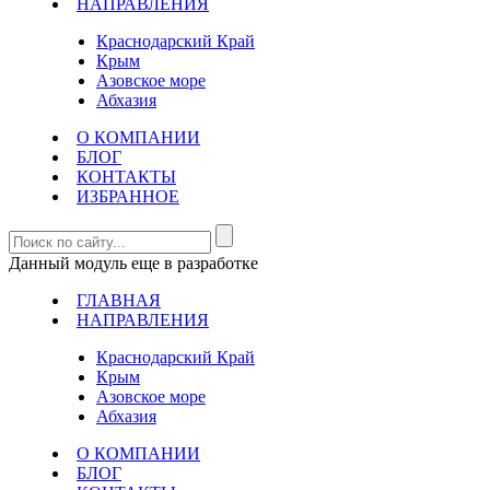
НАПРАВЛЕНИЯ
Краснодарский Край
Крым
Азовское море
Абхазия
О КОМПАНИИ
БЛОГ
КОНТАКТЫ
ИЗБРАННОЕ
Данный модуль еще в разработке
ГЛАВНАЯ
НАПРАВЛЕНИЯ
Краснодарский Край
Крым
Азовское море
Абхазия
О КОМПАНИИ
БЛОГ