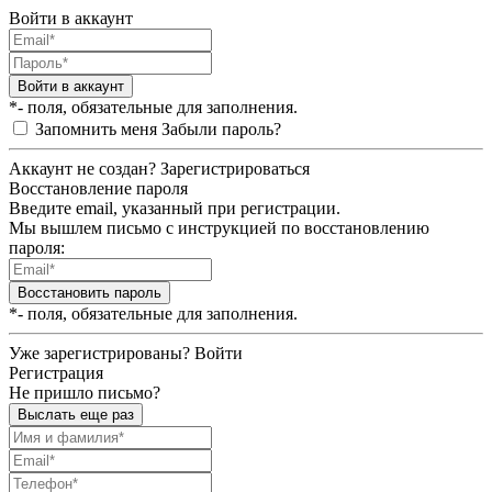
Войти в аккаунт
Войти в аккаунт
*- поля, обязательные для заполнения.
Запомнить меня
Забыли пароль?
Аккаунт не создан?
Зарегистрироваться
Восстановление пароля
Введите email, указанный при регистрации.
Мы вышлем письмо с инструкцией по восстановлению
пароля:
Восстановить пароль
*- поля, обязательные для заполнения.
Уже зарегистрированы?
Войти
Регистрация
Не пришло письмо?
Выслать еще раз