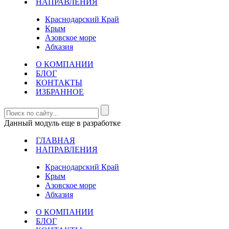
НАПРАВЛЕНИЯ
Краснодарский Край
Крым
Азовское море
Абхазия
О КОМПАНИИ
БЛОГ
КОНТАКТЫ
ИЗБРАННОЕ
Данный модуль еще в разработке
ГЛАВНАЯ
НАПРАВЛЕНИЯ
Краснодарский Край
Крым
Азовское море
Абхазия
О КОМПАНИИ
БЛОГ