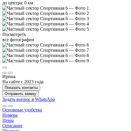
до центра: 0 км
Посмотреть
все фотографии
Ирина
На сайте с 2023 года
Показать контакты
Отправить заявку
Задать вопрос в WhatsApp
Основные удобства
Номера
Цены
Описание
Правила