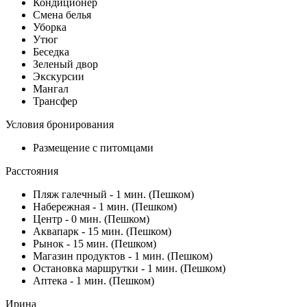
Кондиционер
Смена белья
Уборка
Утюг
Беседка
Зеленый двор
Экскурсии
Мангал
Трансфер
Условия бронирования
Размещение с питомцами
Расстояния
Пляж галечный - 1 мин. (Пешком)
Набережная - 1 мин. (Пешком)
Центр - 0 мин. (Пешком)
Аквапарк - 15 мин. (Пешком)
Рынок - 15 мин. (Пешком)
Магазин продуктов - 1 мин. (Пешком)
Остановка маршрутки - 1 мин. (Пешком)
Аптека - 1 мин. (Пешком)
Ирина