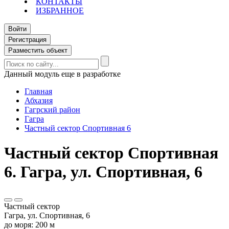
КОНТАКТЫ
ИЗБРАННОЕ
Войти
Регистрация
Разместить объект
Данный модуль еще в разработке
Главная
Абхазия
Гагрский район
Гагра
Частный сектор Спортивная 6
Частный сектор Спортивная
6. Гагра, ул. Спортивная, 6
Частный сектор
Гагра, ул. Спортивная, 6
до моря: 200 м