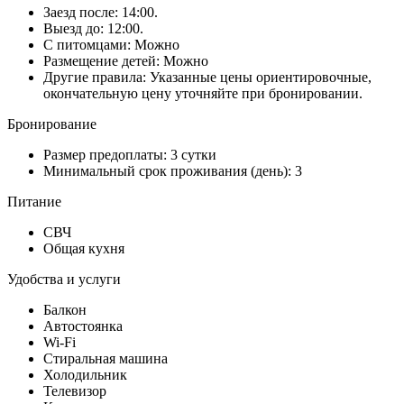
Заезд после: 14:00.
Выезд до: 12:00.
С питомцами: Можно
Размещение детей: Можно
Другие правила: Указанные цены ориентировочные,
окончательную цену уточняйте при бронировании.
Бронирование
Размер предоплаты: 3 сутки
Минимальный срок проживания (день): 3
Питание
СВЧ
Общая кухня
Удобства и услуги
Балкон
Автостоянка
Wi-Fi
Стиральная машина
Холодильник
Телевизор