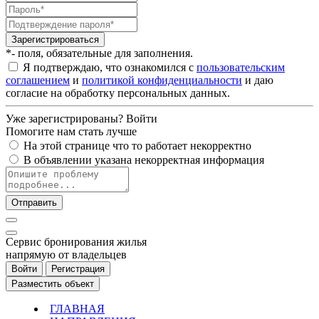
Зарегистрироваться
*- поля, обязательные для заполнения.
Я подтверждаю, что ознакомился с
пользовательским
соглашением
и
политикой конфиденциальности
и даю
согласие на обработку персональных данных.
Уже зарегистрированы?
Войти
Помогите нам стать лучше
На этой странице что то работает некорректно
В объявлении указана некорректная информация
Отправить
Cервис бронирования жилья
напрямую от владельцев
Войти
Регистрация
Разместить объект
ГЛАВНАЯ