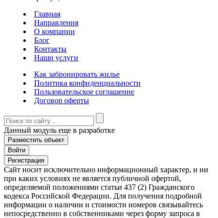
Главная
Направления
О компании
Блог
Контакты
Наши услуги
Как забронировать жилье
Политика конфиденциальности
Пользовательское соглашение
Договор оферты
Данный модуль еще в разработке
Разместить объект
Войти
Регистрация
Сайт носит исключительно информационный характер, и ни
при каких условиях не является публичной офертой,
определяемой положениями статьи 437 (2) Гражданского
кодекса Российской Федерации. Для получения подробной
информации о наличии и стоимости номеров связывайтесь
непосредственно в собственниками через форму запроса в