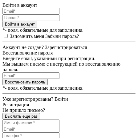
Войти в аккаунт
Войти в аккаунт
*- поля, обязательные для заполнения.
Запомнить меня
Забыли пароль?
Аккаунт не создан?
Зарегистрироваться
Восстановление пароля
Введите email, указанный при регистрации.
Мы вышлем письмо с инструкцией по восстановлению
пароля:
Восстановить пароль
*- поля, обязательные для заполнения.
Уже зарегистрированы?
Войти
Регистрация
Не пришло письмо?
Выслать еще раз