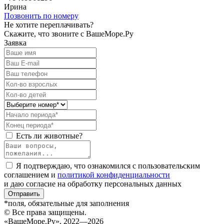
Ирина
Позвонить по номеру
Не хотите переплачивать?
Скажите, что звоните с ВашеМоре.Ру
Заявка
Есть ли животные?
Я подтверждаю, что ознакомился с пользовательским
соглашением и
политикой конфиденциальности
и даю согласие на обработку персональных данных
Отправить
*поля, обязательные для заполнения
© Все права защищены.
«ВашеМоре.Ру», 2022—2026