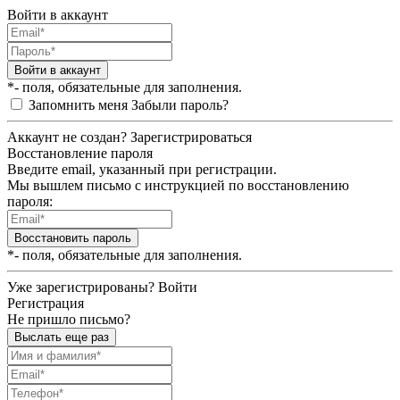
Войти в аккаунт
Войти в аккаунт
*- поля, обязательные для заполнения.
Запомнить меня
Забыли пароль?
Аккаунт не создан?
Зарегистрироваться
Восстановление пароля
Введите email, указанный при регистрации.
Мы вышлем письмо с инструкцией по восстановлению
пароля:
Восстановить пароль
*- поля, обязательные для заполнения.
Уже зарегистрированы?
Войти
Регистрация
Не пришло письмо?
Выслать еще раз