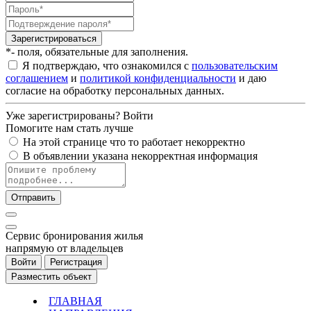
Зарегистрироваться
*- поля, обязательные для заполнения.
Я подтверждаю, что ознакомился с
пользовательским
соглашением
и
политикой конфиденциальности
и даю
согласие на обработку персональных данных.
Уже зарегистрированы?
Войти
Помогите нам стать лучше
На этой странице что то работает некорректно
В объявлении указана некорректная информация
Отправить
Cервис бронирования жилья
напрямую от владельцев
Войти
Регистрация
Разместить объект
ГЛАВНАЯ