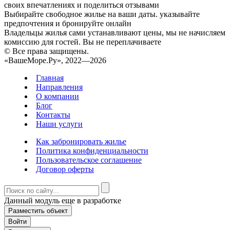
своих впечатлениях и поделиться отзывами
Выбирайте свободное жилье на ваши даты. указывайте
предпочтения и бронируйте онлайн
Владельцы жилья сами устанавливают цены, мы не начисляем
комиссию для гостей. Вы не переплачиваете
© Все права защищены.
«ВашеМоре.Ру», 2022—2026
Главная
Направления
О компании
Блог
Контакты
Наши услуги
Как забронировать жилье
Политика конфиденциальности
Пользовательское соглашение
Договор оферты
Данный модуль еще в разработке
Разместить объект
Войти