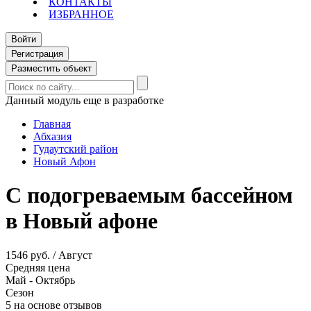
КОНТАКТЫ
ИЗБРАННОЕ
Войти
Регистрация
Разместить объект
Данный модуль еще в разработке
Главная
Абхазия
Гудаутский район
Новый Афон
С подогреваемым бассейном
в Новый афоне
1546 руб. / Август
Средняя цена
Май - Октябрь
Сезон
5 на основе отзывов