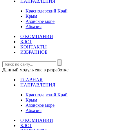
НАПРАВЛЕНИЯ
Краснодарский Край
Крым
Азовское море
Абхазия
О КОМПАНИИ
БЛОГ
КОНТАКТЫ
ИЗБРАННОЕ
Данный модуль еще в разработке
ГЛАВНАЯ
НАПРАВЛЕНИЯ
Краснодарский Край
Крым
Азовское море
Абхазия
О КОМПАНИИ
БЛОГ