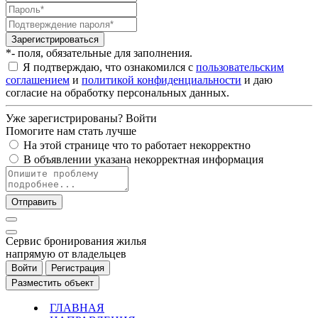
Зарегистрироваться
*- поля, обязательные для заполнения.
Я подтверждаю, что ознакомился с
пользовательским
соглашением
и
политикой конфиденциальности
и даю
согласие на обработку персональных данных.
Уже зарегистрированы?
Войти
Помогите нам стать лучше
На этой странице что то работает некорректно
В объявлении указана некорректная информация
Отправить
Cервис бронирования жилья
напрямую от владельцев
Войти
Регистрация
Разместить объект
ГЛАВНАЯ