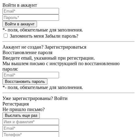
Войти в аккаунт
Войти в аккаунт
*- поля, обязательные для заполнения.
Запомнить меня
Забыли пароль?
Аккаунт не создан?
Зарегистрироваться
Восстановление пароля
Введите email, указанный при регистрации.
Мы вышлем письмо с инструкцией по восстановлению
пароля:
Восстановить пароль
*- поля, обязательные для заполнения.
Уже зарегистрированы?
Войти
Регистрация
Не пришло письмо?
Выслать еще раз