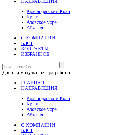
НАПРАВЛЕНИЯ
Краснодарский Край
Крым
Азовское море
Абхазия
О КОМПАНИИ
БЛОГ
КОНТАКТЫ
ИЗБРАННОЕ
Данный модуль еще в разработке
ГЛАВНАЯ
НАПРАВЛЕНИЯ
Краснодарский Край
Крым
Азовское море
Абхазия
О КОМПАНИИ
БЛОГ