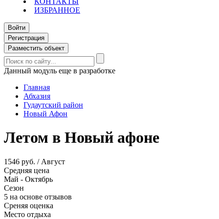
КОНТАКТЫ
ИЗБРАННОЕ
Войти
Регистрация
Разместить объект
Данный модуль еще в разработке
Главная
Абхазия
Гудаутский район
Новый Афон
Летом в Новый афоне
1546 руб. / Август
Средняя цена
Май - Октябрь
Сезон
5 на основе отзывов
Среняя оценка
Место отдыха