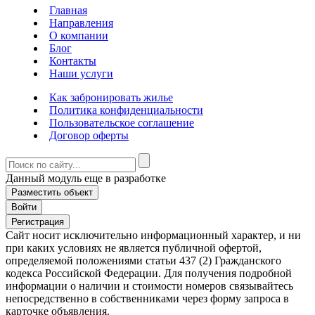
Главная
Направления
О компании
Блог
Контакты
Наши услуги
Как забронировать жилье
Политика конфиденциальности
Пользовательское соглашение
Договор оферты
Данный модуль еще в разработке
Разместить объект
Войти
Регистрация
Сайт носит исключительно информационный характер, и ни
при каких условиях не является публичной офертой,
определяемой положениями статьи 437 (2) Гражданского
кодекса Российской Федерации. Для получения подробной
информации о наличии и стоимости номеров связывайтесь
непосредственно в собственниками через форму запроса в
карточке объявления.