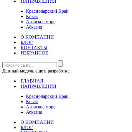
НАПРАВЛЕНИЯ
Краснодарский Край
Крым
Азовское море
Абхазия
О КОМПАНИИ
БЛОГ
КОНТАКТЫ
ИЗБРАННОЕ
Данный модуль еще в разработке
ГЛАВНАЯ
НАПРАВЛЕНИЯ
Краснодарский Край
Крым
Азовское море
Абхазия
О КОМПАНИИ
БЛОГ