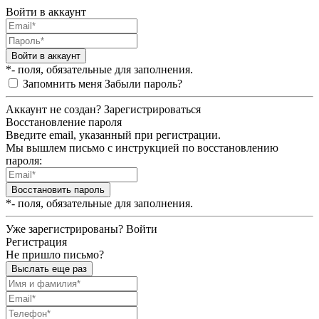
Войти в аккаунт
Войти в аккаунт
*- поля, обязательные для заполнения.
Запомнить меня
Забыли пароль?
Аккаунт не создан?
Зарегистрироваться
Восстановление пароля
Введите email, указанный при регистрации.
Мы вышлем письмо с инструкцией по восстановлению
пароля:
Восстановить пароль
*- поля, обязательные для заполнения.
Уже зарегистрированы?
Войти
Регистрация
Не пришло письмо?
Выслать еще раз