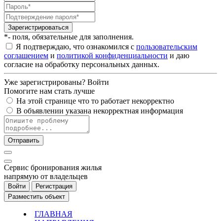
Зарегистрироваться
*- поля, обязательные для заполнения.
Я подтверждаю, что ознакомился с
пользовательским
соглашением
и
политикой конфиденциальности
и даю
согласие на обработку персональных данных.
Уже зарегистрированы?
Войти
Помогите нам стать лучше
На этой странице что то работает некорректно
В объявлении указана некорректная информация
Отправить
Cервис бронирования жилья
напрямую от владельцев
Войти
Регистрация
Разместить объект
ГЛАВНАЯ