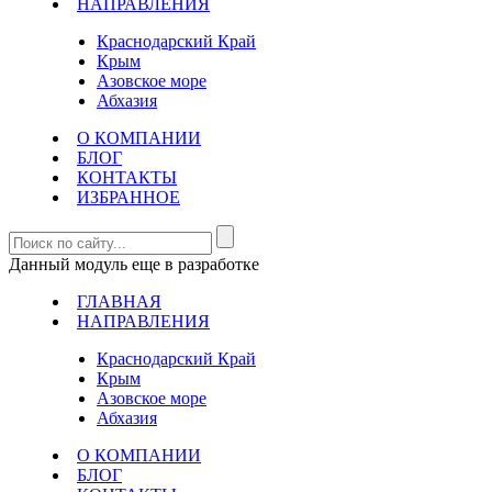
НАПРАВЛЕНИЯ
Краснодарский Край
Крым
Азовское море
Абхазия
О КОМПАНИИ
БЛОГ
КОНТАКТЫ
ИЗБРАННОЕ
Данный модуль еще в разработке
ГЛАВНАЯ
НАПРАВЛЕНИЯ
Краснодарский Край
Крым
Азовское море
Абхазия
О КОМПАНИИ
БЛОГ