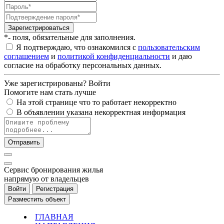
Зарегистрироваться
*- поля, обязательные для заполнения.
Я подтверждаю, что ознакомился с
пользовательским
соглашением
и
политикой конфиденциальности
и даю
согласие на обработку персональных данных.
Уже зарегистрированы?
Войти
Помогите нам стать лучше
На этой странице что то работает некорректно
В объявлении указана некорректная информация
Отправить
Cервис бронирования жилья
напрямую от владельцев
Войти
Регистрация
Разместить объект
ГЛАВНАЯ