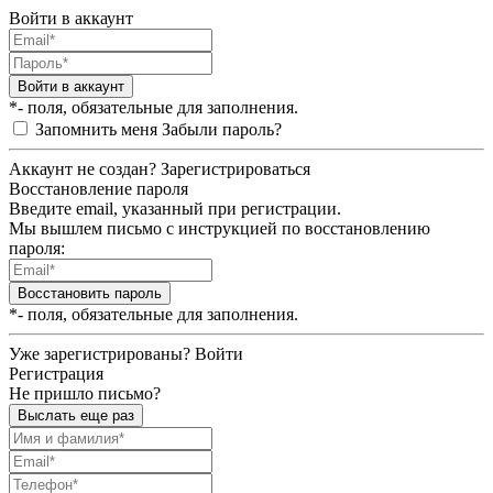
Войти в аккаунт
Войти в аккаунт
*- поля, обязательные для заполнения.
Запомнить меня
Забыли пароль?
Аккаунт не создан?
Зарегистрироваться
Восстановление пароля
Введите email, указанный при регистрации.
Мы вышлем письмо с инструкцией по восстановлению
пароля:
Восстановить пароль
*- поля, обязательные для заполнения.
Уже зарегистрированы?
Войти
Регистрация
Не пришло письмо?
Выслать еще раз