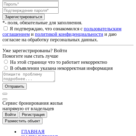
Зарегистрироваться
*- поля, обязательные для заполнения.
Я подтверждаю, что ознакомился с
пользовательским
соглашением
и
политикой конфиденциальности
и даю
согласие на обработку персональных данных.
Уже зарегистрированы?
Войти
Помогите нам стать лучше
На этой странице что то работает некорректно
В объявлении указана некорректная информация
Отправить
Cервис бронирования жилья
напрямую от владельцев
Войти
Регистрация
Разместить объект
ГЛАВНАЯ