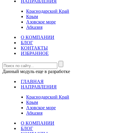
НАПРАВЛЕНИЯ
Краснодарский Край
Крым
Азовское море
Абхазия
О КОМПАНИИ
БЛОГ
КОНТАКТЫ
ИЗБРАННОЕ
Данный модуль еще в разработке
ГЛАВНАЯ
НАПРАВЛЕНИЯ
Краснодарский Край
Крым
Азовское море
Абхазия
О КОМПАНИИ
БЛОГ