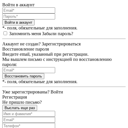
Войти в аккаунт
Войти в аккаунт
*- поля, обязательные для заполнения.
Запомнить меня
Забыли пароль?
Аккаунт не создан?
Зарегистрироваться
Восстановление пароля
Введите email, указанный при регистрации.
Мы вышлем письмо с инструкцией по восстановлению
пароля:
Восстановить пароль
*- поля, обязательные для заполнения.
Уже зарегистрированы?
Войти
Регистрация
Не пришло письмо?
Выслать еще раз