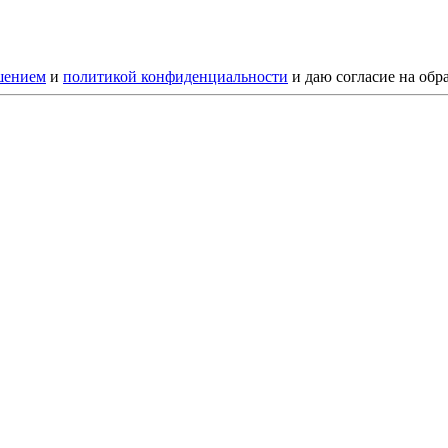
шением
и
политикой конфиденциальности
и даю согласие на обр