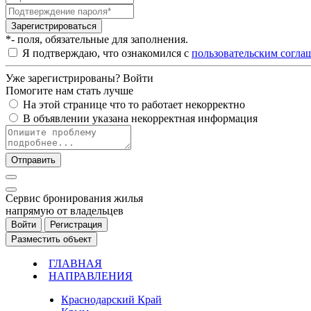
Зарегистрироваться
*- поля, обязательные для заполнения.
Я подтверждаю, что ознакомился с
пользовательским согла
Уже зарегистрированы?
Войти
Помогите нам стать лучше
На этой странице что то работает некорректно
В объявлении указана некорректная информация
Отправить
Cервис бронирования жилья
напрямую от владельцев
Войти
Регистрация
Разместить объект
ГЛАВНАЯ
НАПРАВЛЕНИЯ
Краснодарский Край