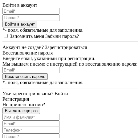
Войти в аккаунт
Войти в аккаунт
*- поля, обязательные для заполнения.
Запомнить меня
Забыли пароль?
Аккаунт не создан?
Зарегистрироваться
Восстановление пароля
Введите email, указанный при регистрации.
Мы вышлем письмо с инструкцией по восстановлению пароля:
Восстановить пароль
*- поля, обязательные для заполнения.
Уже зарегистрированы?
Войти
Регистрация
Не пришло письмо?
Выслать еще раз