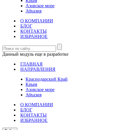
Крым
Азовское море
Абхазия
О КОМПАНИИ
БЛОГ
КОНТАКТЫ
ИЗБРАННОЕ
Данный модуль еще в разработке
ГЛАВНАЯ
НАПРАВЛЕНИЯ
Краснодарский Край
Крым
Азовское море
Абхазия
О КОМПАНИИ
БЛОГ
КОНТАКТЫ
ИЗБРАННОЕ