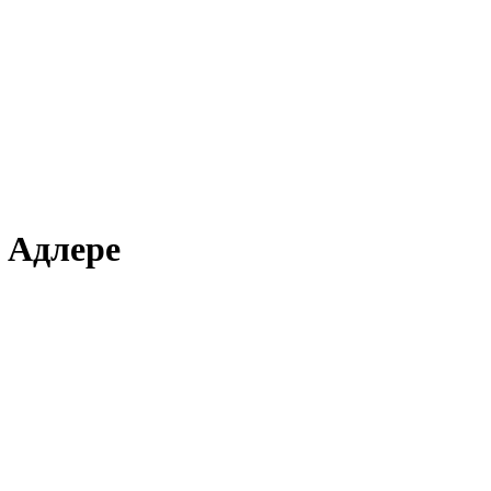
 Адлере