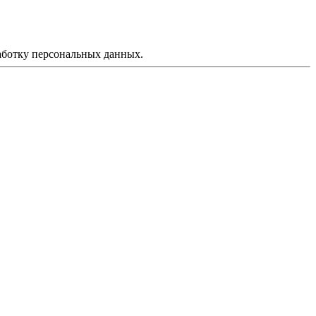
аботку персональных данных.