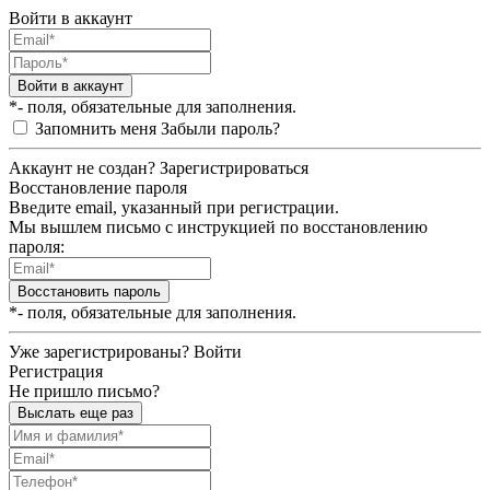
Войти в аккаунт
Войти в аккаунт
*- поля, обязательные для заполнения.
Запомнить меня
Забыли пароль?
Аккаунт не создан?
Зарегистрироваться
Восстановление пароля
Введите email, указанный при регистрации.
Мы вышлем письмо с инструкцией по восстановлению
пароля:
Восстановить пароль
*- поля, обязательные для заполнения.
Уже зарегистрированы?
Войти
Регистрация
Не пришло письмо?
Выслать еще раз