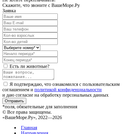
Скажите, что звоните с ВашеМоре.Ру
Заявка
Есть ли животные?
Я подтверждаю, что ознакомился с пользовательским
соглашением и
политикой конфиденциальности
и даю согласие на обработку персональных данных
Отправить
*поля, обязательные для заполнения
© Все права защищены.
«ВашеМоре.Ру», 2022—2026
Главная
Направления