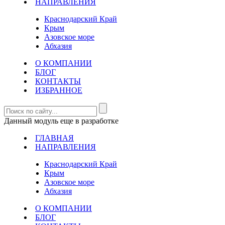
НАПРАВЛЕНИЯ
Краснодарский Край
Крым
Азовское море
Абхазия
О КОМПАНИИ
БЛОГ
КОНТАКТЫ
ИЗБРАННОЕ
Данный модуль еще в разработке
ГЛАВНАЯ
НАПРАВЛЕНИЯ
Краснодарский Край
Крым
Азовское море
Абхазия
О КОМПАНИИ
БЛОГ