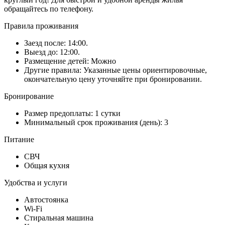
обращайтесь по телефону.
Правила проживания
Заезд после: 14:00.
Выезд до: 12:00.
Размещение детей: Можно
Другие правила: Указанные цены ориентировочные,
окончательную цену уточняйте при бронировании.
Бронирование
Размер предоплаты: 1 сутки
Минимальный срок проживания (день): 3
Питание
СВЧ
Общая кухня
Удобства и услуги
Автостоянка
Wi-Fi
Стиральная машина