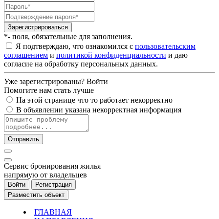
Зарегистрироваться
*- поля, обязательные для заполнения.
Я подтверждаю, что ознакомился с
пользовательским
соглашением
и
политикой конфиденциальности
и даю
согласие на обработку персональных данных.
Уже зарегистрированы?
Войти
Помогите нам стать лучше
На этой странице что то работает некорректно
В объявлении указана некорректная информация
Отправить
Cервис бронирования жилья
напрямую от владельцев
Войти
Регистрация
Разместить объект
ГЛАВНАЯ