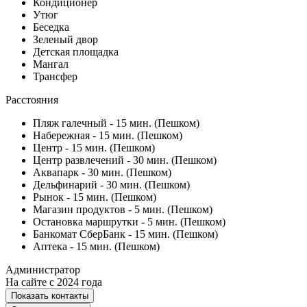
Кондиционер
Утюг
Беседка
Зеленый двор
Детская площадка
Мангал
Трансфер
Расстояния
Пляж галечный - 15 мин. (Пешком)
Набережная - 15 мин. (Пешком)
Центр - 15 мин. (Пешком)
Центр развлечений - 30 мин. (Пешком)
Аквапарк - 30 мин. (Пешком)
Дельфинарий - 30 мин. (Пешком)
Рынок - 15 мин. (Пешком)
Магазин продуктов - 5 мин. (Пешком)
Остановка маршрутки - 5 мин. (Пешком)
Банкомат СберБанк - 15 мин. (Пешком)
Аптека - 15 мин. (Пешком)
Администратор
На сайте с 2024 года
Показать контакты