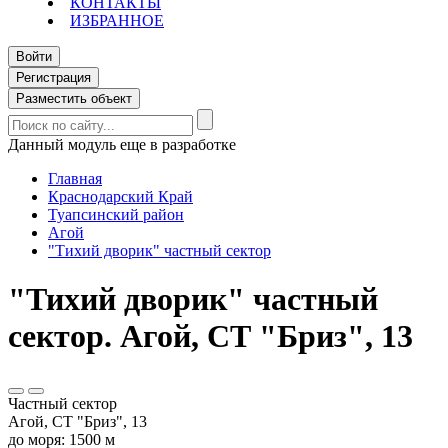
КОНТАКТЫ
ИЗБРАННОЕ
Войти
Регистрация
Разместить объект
Данный модуль еще в разработке
Главная
Краснодарский Край
Туапсинский район
Агой
"Тихий дворик" частный сектор
"Тихий дворик" частный
сектор. Агой, СТ "Бриз", 13
Частный сектор
Агой, СТ "Бриз", 13
до моря: 1500 м