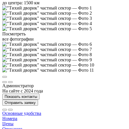
до центра: 1500 км
Посмотреть
все фотографии
Администратор
На сайте с 2024 года
Показать контакты
Отправить заявку
Основные удобства
Номера
Цены
Описание