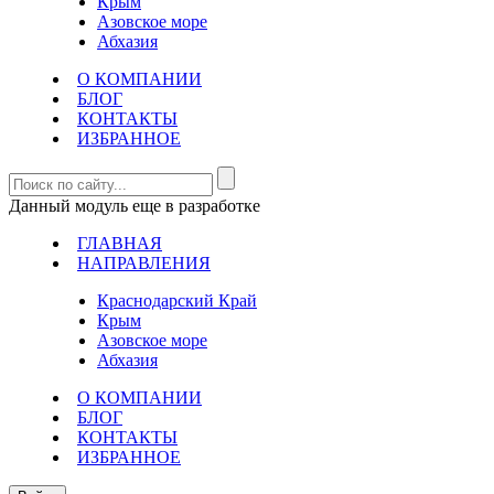
Крым
Азовское море
Абхазия
О КОМПАНИИ
БЛОГ
КОНТАКТЫ
ИЗБРАННОЕ
Данный модуль еще в разработке
ГЛАВНАЯ
НАПРАВЛЕНИЯ
Краснодарский Край
Крым
Азовское море
Абхазия
О КОМПАНИИ
БЛОГ
КОНТАКТЫ
ИЗБРАННОЕ