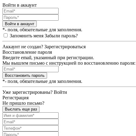
Войти в аккаунт
Войти в аккаунт
*- поля, обязательные для заполнения.
Запомнить меня
Забыли пароль?
Аккаунт не создан?
Зарегистрироваться
Восстановление пароля
Введите email, указанный при регистрации.
Мы вышлем письмо с инструкцией по восстановлению пароля:
Восстановить пароль
*- поля, обязательные для заполнения.
Уже зарегистрированы?
Войти
Регистрация
Не пришло письмо?
Выслать еще раз