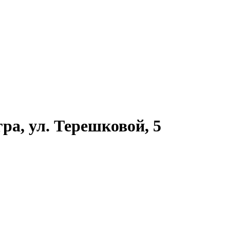
ра, ул. Терешковой, 5