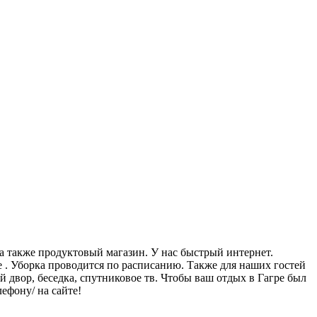
а также продуктовый магазин. У нас быстрый интернет.
. Уборка проводится по расписанию. Также для наших гостей
 двор, беседка, спутниковое тв. Чтобы ваш отдых в Гагре был
ефону/ на сайте!