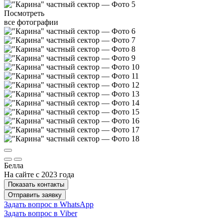
Посмотреть
все фотографии
Белла
На сайте с 2023 года
Показать контакты
Отправить заявку
Задать вопрос в WhatsApp
Задать вопрос в Viber