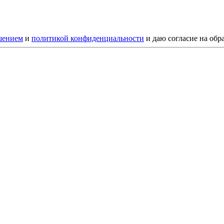
шением
и
политикой конфиденциальности
и даю согласие на обр