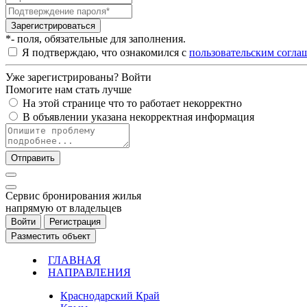
Зарегистрироваться
*- поля, обязательные для заполнения.
Я подтверждаю, что ознакомился с
пользовательским согла
Уже зарегистрированы?
Войти
Помогите нам стать лучше
На этой странице что то работает некорректно
В объявлении указана некорректная информация
Отправить
Cервис бронирования жилья
напрямую от владельцев
Войти
Регистрация
Разместить объект
ГЛАВНАЯ
НАПРАВЛЕНИЯ
Краснодарский Край