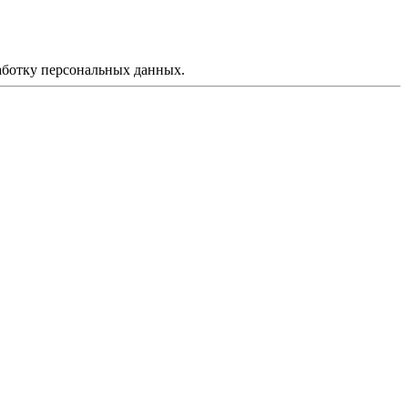
аботку персональных данных.