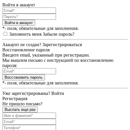
Войти в аккаунт
Войти в аккаунт
*- поля, обязательные для заполнения.
Запомнить меня
Забыли пароль?
Аккаунт не создан?
Зарегистрироваться
Восстановление пароля
Введите email, указанный при регистрации.
Мы вышлем письмо с инструкцией по восстановлению
пароля:
Восстановить пароль
*- поля, обязательные для заполнения.
Уже зарегистрированы?
Войти
Регистрация
Не пришло письмо?
Выслать еще раз