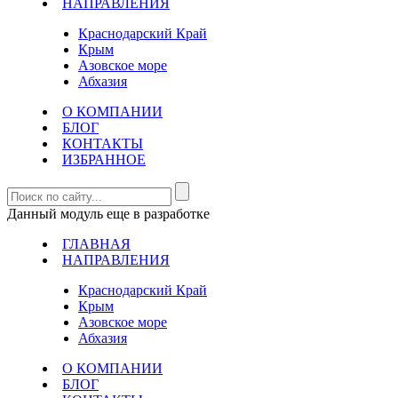
НАПРАВЛЕНИЯ
Краснодарский Край
Крым
Азовское море
Абхазия
О КОМПАНИИ
БЛОГ
КОНТАКТЫ
ИЗБРАННОЕ
Данный модуль еще в разработке
ГЛАВНАЯ
НАПРАВЛЕНИЯ
Краснодарский Край
Крым
Азовское море
Абхазия
О КОМПАНИИ
БЛОГ