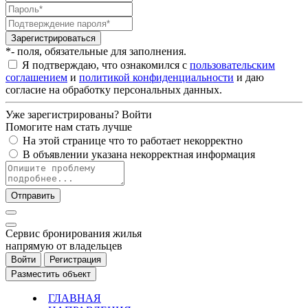
Зарегистрироваться
*- поля, обязательные для заполнения.
Я подтверждаю, что ознакомился с
пользовательским
соглашением
и
политикой конфиденциальности
и даю
согласие на обработку персональных данных.
Уже зарегистрированы?
Войти
Помогите нам стать лучше
На этой странице что то работает некорректно
В объявлении указана некорректная информация
Отправить
Cервис бронирования жилья
напрямую от владельцев
Войти
Регистрация
Разместить объект
ГЛАВНАЯ