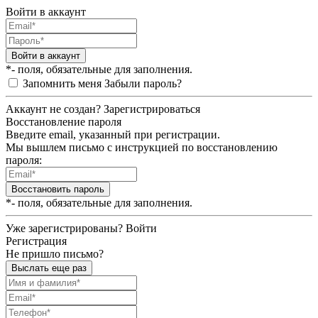
Войти в аккаунт
Войти в аккаунт
*- поля, обязательные для заполнения.
Запомнить меня
Забыли пароль?
Аккаунт не создан?
Зарегистрироваться
Восстановление пароля
Введите email, указанный при регистрации.
Мы вышлем письмо с инструкцией по восстановлению
пароля:
Восстановить пароль
*- поля, обязательные для заполнения.
Уже зарегистрированы?
Войти
Регистрация
Не пришло письмо?
Выслать еще раз