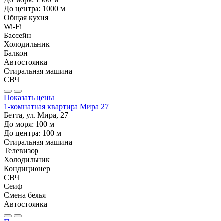
До центра:
1000
м
Общая кухня
Wi-Fi
Бассейн
Холодильник
Балкон
Автостоянка
Стиральная машина
СВЧ
Показать цены
1-комнатная квартира Мира 27
Бетта, ул. Мира, 27
До моря:
100
м
До центра:
100
м
Стиральная машина
Телевизор
Холодильник
Кондиционер
СВЧ
Сейф
Смена белья
Автостоянка