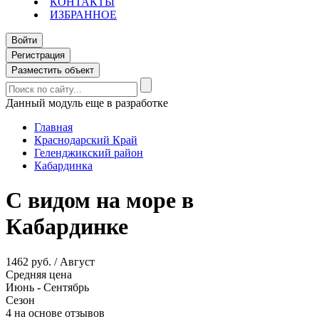
КОНТАКТЫ
ИЗБРАННОЕ
Войти
Регистрация
Разместить объект
Данный модуль еще в разработке
Главная
Краснодарский Край
Геленджикский район
Кабардинка
С видом на море в
Кабардинке
1462 руб. / Август
Средняя цена
Июнь - Сентябрь
Сезон
4 на основе отзывов