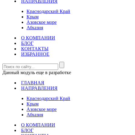
НАПРАВЛЕНИЯ
Краснодарский Край
Крым
Азовское море
Абхазия
О КОМПАНИИ
БЛОГ
КОНТАКТЫ
ИЗБРАННОЕ
Данный модуль еще в разработке
ГЛАВНАЯ
НАПРАВЛЕНИЯ
Краснодарский Край
Крым
Азовское море
Абхазия
О КОМПАНИИ
БЛОГ