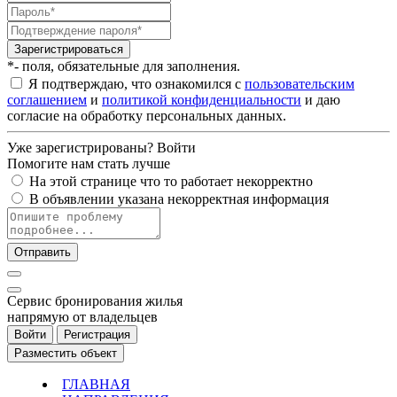
Зарегистрироваться
*- поля, обязательные для заполнения.
Я подтверждаю, что ознакомился с
пользовательским
соглашением
и
политикой конфиденциальности
и даю
согласие на обработку персональных данных.
Уже зарегистрированы?
Войти
Помогите нам стать лучше
На этой странице что то работает некорректно
В объявлении указана некорректная информация
Отправить
Cервис бронирования жилья
напрямую от владельцев
Войти
Регистрация
Разместить объект
ГЛАВНАЯ