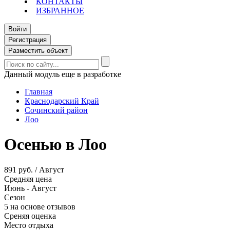
КОНТАКТЫ
ИЗБРАННОЕ
Войти
Регистрация
Разместить объект
Данный модуль еще в разработке
Главная
Краснодарский Край
Сочинский район
Лоо
Осенью в Лоо
891 руб. / Август
Средняя цена
Июнь - Август
Сезон
5 на основе отзывов
Среняя оценка
Место отдыха