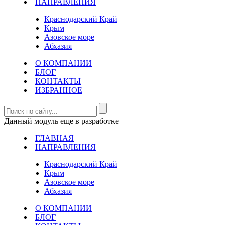
НАПРАВЛЕНИЯ
Краснодарский Край
Крым
Азовское море
Абхазия
О КОМПАНИИ
БЛОГ
КОНТАКТЫ
ИЗБРАННОЕ
Данный модуль еще в разработке
ГЛАВНАЯ
НАПРАВЛЕНИЯ
Краснодарский Край
Крым
Азовское море
Абхазия
О КОМПАНИИ
БЛОГ