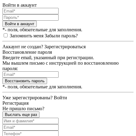
Войти в аккаунт
Войти в аккаунт
*- поля, обязательные для заполнения.
Запомнить меня
Забыли пароль?
Аккаунт не создан?
Зарегистрироваться
Восстановление пароля
Введите email, указанный при регистрации.
Мы вышлем письмо с инструкцией по восстановлению
пароля:
Восстановить пароль
*- поля, обязательные для заполнения.
Уже зарегистрированы?
Войти
Регистрация
Не пришло письмо?
Выслать еще раз