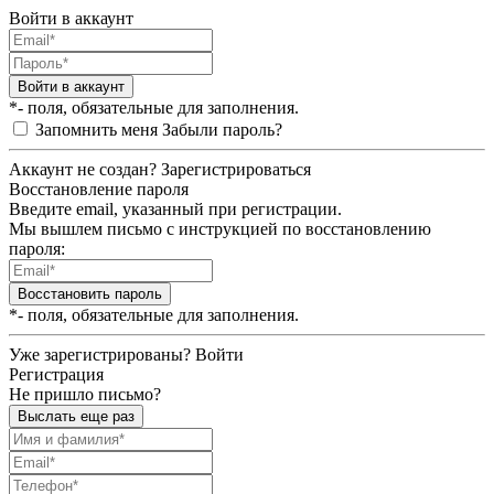
Войти в аккаунт
Войти в аккаунт
*- поля, обязательные для заполнения.
Запомнить меня
Забыли пароль?
Аккаунт не создан?
Зарегистрироваться
Восстановление пароля
Введите email, указанный при регистрации.
Мы вышлем письмо с инструкцией по восстановлению
пароля:
Восстановить пароль
*- поля, обязательные для заполнения.
Уже зарегистрированы?
Войти
Регистрация
Не пришло письмо?
Выслать еще раз