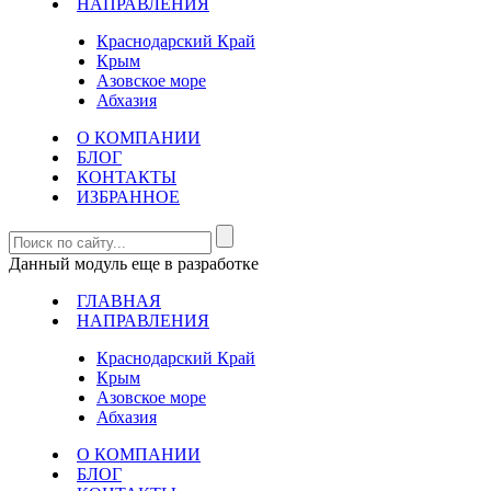
НАПРАВЛЕНИЯ
Краснодарский Край
Крым
Азовское море
Абхазия
О КОМПАНИИ
БЛОГ
КОНТАКТЫ
ИЗБРАННОЕ
Данный модуль еще в разработке
ГЛАВНАЯ
НАПРАВЛЕНИЯ
Краснодарский Край
Крым
Азовское море
Абхазия
О КОМПАНИИ
БЛОГ