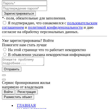
Зарегистрироваться
*- поля, обязательные для заполнения.
Я подтверждаю, что ознакомился с
пользовательским
соглашением
и
политикой конфиденциальности
и даю
согласие на обработку персональных данных.
Уже зарегистрированы?
Войти
Помогите нам стать лучше
На этой странице что то работает некорректно
В объявлении указана некорректная информация
Отправить
Cервис бронирования жилья
напрямую от владельцев
Войти
Регистрация
Разместить объект
ГЛАВНАЯ